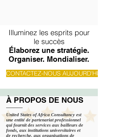
Illuminez les esprits pour
le succès
Élaborez une stratégie.
Organiser. Mondialiser.
CONTACTEZ-NOUS AUJOURD'HUI&nbsp;!
À PROPOS DE NOUS
United States of Africa Consultancy est
une entité de partenariat professionnel
qui fournit des services aux bailleurs de
fonds, aux institutions universitaires et
de recherche, aux organisations de