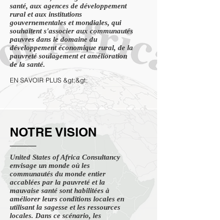
santé, aux agences de développement
rural et aux institutions
gouvernementales et mondiales, qui
souhaitent s'associer aux communautés
pauvres dans le domaine du
développement économique rural, de la
pauvreté soulagement et amélioration
de la santé.
EN SAVOIR PLUS &gt;&gt;
NOTRE VISION
United States of Africa Consultancy
envisage un monde où les
communautés du monde entier
accablées par la pauvreté et la
mauvaise santé sont habilitées à
améliorer leurs conditions locales en
utilisant la sagesse et les ressources
locales. Dans ce scénario, les