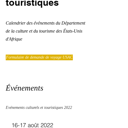
touristiques
Calendrier des événements du Département
de la culture et du tourisme des États-Unis
d'Afrique
Formulaire de demande de voyage USAC
Événements
Evénements culturels et touristiques 2022
16-17 août 2022